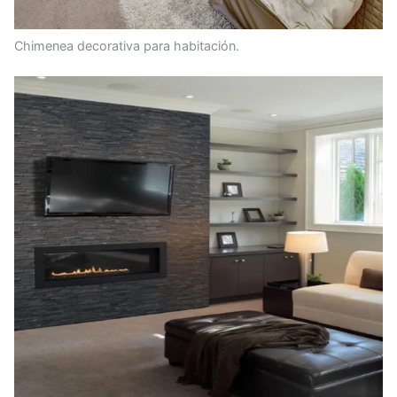
Chimenea decorativa para habitación.