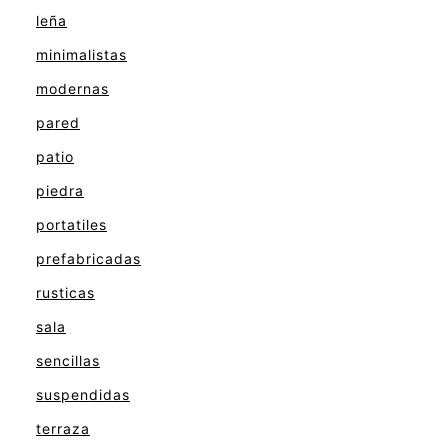
leña
minimalistas
modernas
pared
patio
piedra
portatiles
prefabricadas
rusticas
sala
sencillas
suspendidas
terraza