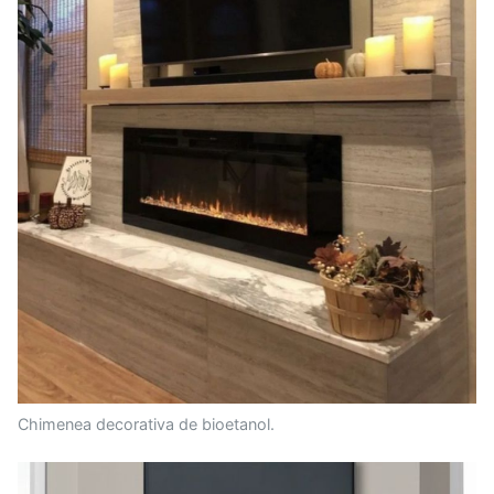
Chimenea decorativa de bioetanol.