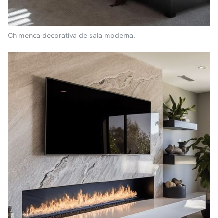
Chimenea decorativa de sala moderna.