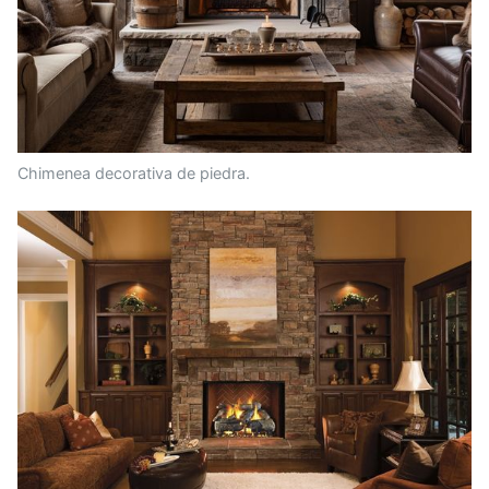
Chimenea decorativa de piedra.