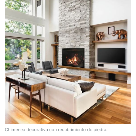
Chimenea decorativa con recubrimiento de piedra.