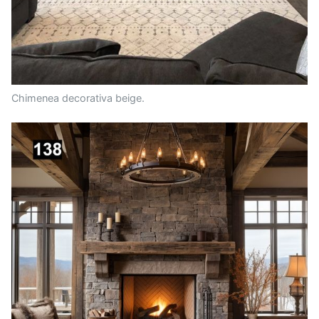
Chimenea decorativa beige.