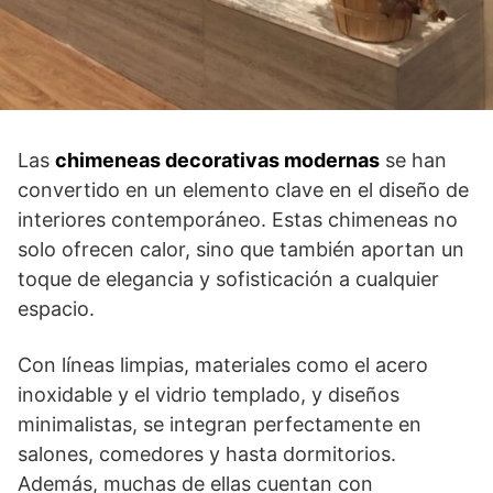
Las
chimeneas decorativas modernas
se han
convertido en un elemento clave en el diseño de
interiores contemporáneo. Estas chimeneas no
solo ofrecen calor, sino que también aportan un
toque de elegancia y sofisticación a cualquier
espacio.
Con líneas limpias, materiales como el acero
inoxidable y el vidrio templado, y diseños
minimalistas, se integran perfectamente en
salones, comedores y hasta dormitorios.
Además, muchas de ellas cuentan con