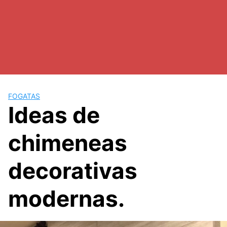
FOGATAS
Ideas de
chimeneas
decorativas
modernas.