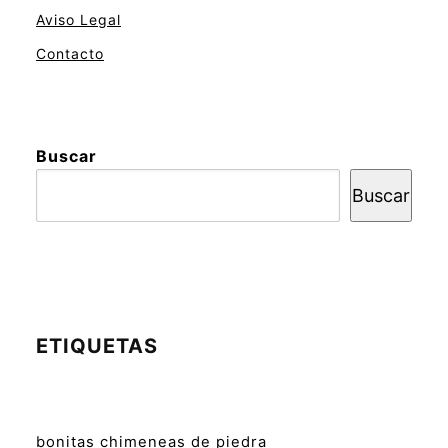
Aviso Legal
Contacto
Buscar
Buscar
ETIQUETAS
bonitas chimeneas de piedra