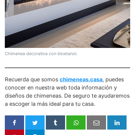
Chimenea decorativa con bioetanol.
Recuerda que somos
chimeneas.casa
, puedes
conocer en nuestra web toda información y
diseños de chimeneas. De seguro te ayudaremos
a escoger la más ideal para tu casa.