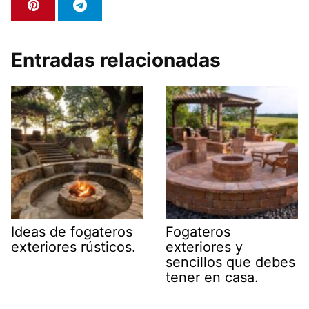
Entradas relacionadas
Ideas de fogateros
Fogateros
exteriores rústicos.
exteriores y
sencillos que debes
tener en casa.