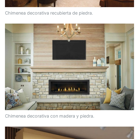
Chimenea decorativa recubierta de piedra.
Chimenea decorativa con madera y piedra.