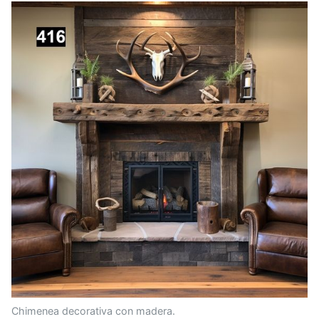
Chimenea decorativa con madera.