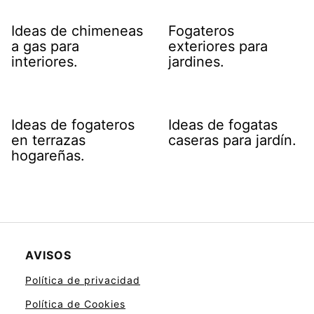
Ideas de chimeneas
Fogateros
a gas para
exteriores para
interiores.
jardines.
Ideas de fogateros
Ideas de fogatas
en terrazas
caseras para jardín.
hogareñas.
AVISOS
Política de privacidad
Política de Cookies