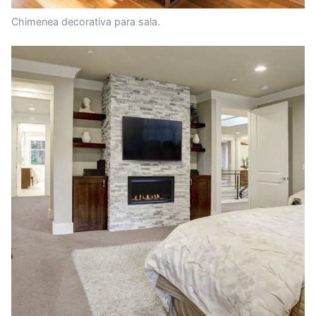
Chimenea decorativa para sala.