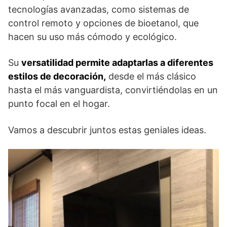
tecnologías avanzadas, como sistemas de
control remoto y opciones de bioetanol, que
hacen su uso más cómodo y ecológico.
Su
versatilidad permite adaptarlas a diferentes
estilos de decoración,
desde el más clásico
hasta el más vanguardista, convirtiéndolas en un
punto focal en el hogar.
Vamos a descubrir juntos estas geniales ideas.