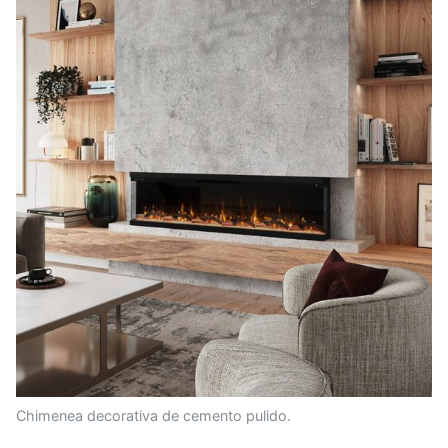
Chimenea decorativa de cemento pulido.