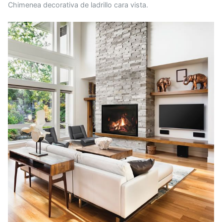
Chimenea decorativa de ladrillo cara vista.