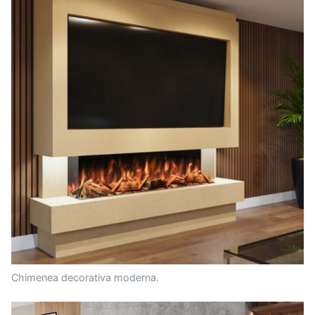
Chimenea decorativa moderna.