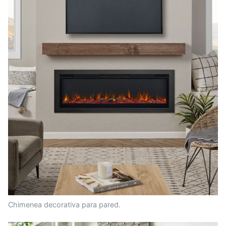
Chimenea decorativa para pared.