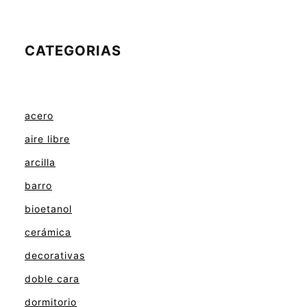
CATEGORIAS
acero
aire libre
arcilla
barro
bioetanol
cerámica
decorativas
doble cara
dormitorio