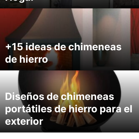
+15 ideas de chimeneas
de hierro
Diseños de chimeneas
portátiles de hierro para el
exterior