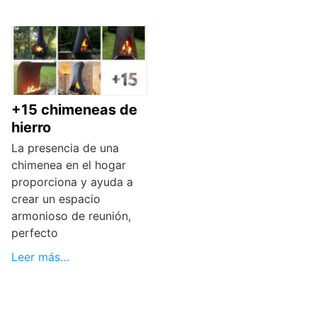
+15 chimeneas de
hierro
La presencia de una
chimenea en el hogar
proporciona y ayuda a
crear un espacio
armonioso de reunión,
perfecto
Leer más…