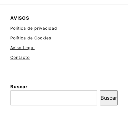
AVISOS
Política de privacidad
Política de Cookies
Aviso Legal
Contacto
Buscar
Buscar