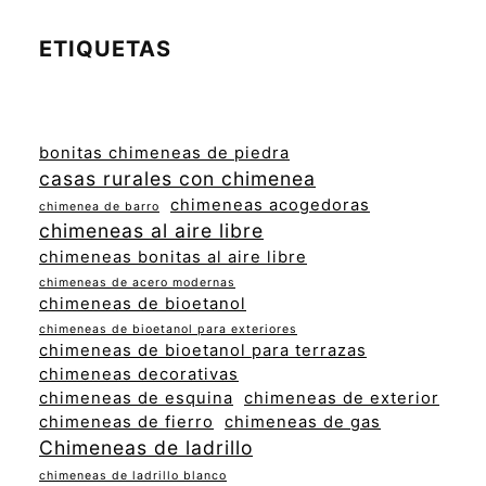
ETIQUETAS
bonitas chimeneas de piedra
casas rurales con chimenea
chimeneas acogedoras
chimenea de barro
chimeneas al aire libre
chimeneas bonitas al aire libre
chimeneas de acero modernas
chimeneas de bioetanol
chimeneas de bioetanol para exteriores
chimeneas de bioetanol para terrazas
chimeneas decorativas
chimeneas de esquina
chimeneas de exterior
chimeneas de fierro
chimeneas de gas
Chimeneas de ladrillo
chimeneas de ladrillo blanco