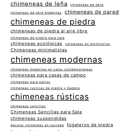
chimeneas de leña
chimeneas de obra
chimeneas de pared
chimeneas de obra modernas
chimeneas de piedra
chimeneas de piedra al aire libre
chimeneas de piedra para sala
chimeneas ecológicas
chimeneas en dormitorios
Chimeneas minimalistas
chimeneas modernas
chimeneas modernas en salas contemporaneas
chimeneas para casas de campo
chimeneas para patios
chimeneas rusticas de piedra y madera
chimeneas rústicas
chimeneas sencillas
Chimeneas Sencillas para Sala
chimeneas suspendidas
fogateros de piedra
decorar chimeneas en navidad