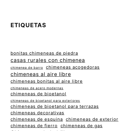
ETIQUETAS
bonitas chimeneas de piedra
casas rurales con chimenea
chimeneas acogedoras
chimenea de barro
chimeneas al aire libre
chimeneas bonitas al aire libre
chimeneas de acero modernas
chimeneas de bioetanol
chimeneas de bioetanol para exteriores
chimeneas de bioetanol para terrazas
chimeneas decorativas
chimeneas de esquina
chimeneas de exterior
chimeneas de fierro
chimeneas de gas