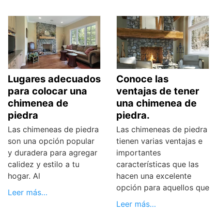
Lugares adecuados
Conoce las
para colocar una
ventajas de tener
chimenea de
una chimenea de
piedra
piedra.
Las chimeneas de piedra
Las chimeneas de piedra
son una opción popular
tienen varias ventajas e
y duradera para agregar
importantes
calidez y estilo a tu
características que las
hogar. Al
hacen una excelente
opción para aquellos que
Leer más…
Leer más…