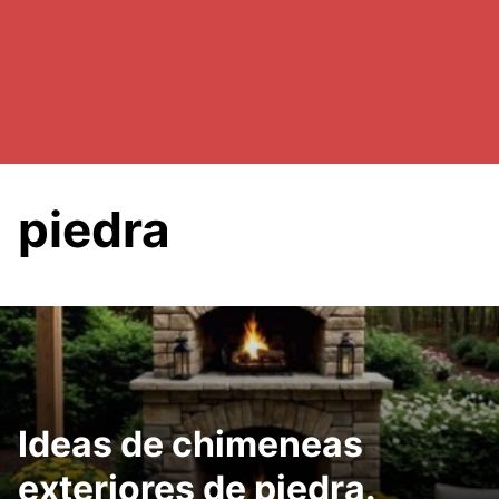
piedra
Ideas de chimeneas
exteriores de piedra.