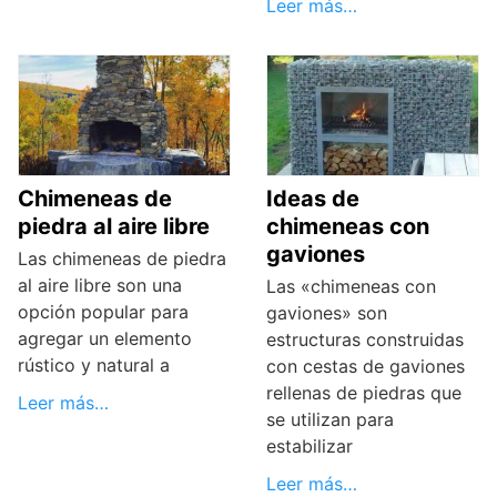
Leer más…
Chimeneas de
Ideas de
piedra al aire libre
chimeneas con
gaviones
Las chimeneas de piedra
al aire libre son una
Las «chimeneas con
opción popular para
gaviones» son
agregar un elemento
estructuras construidas
rústico y natural a
con cestas de gaviones
rellenas de piedras que
Leer más…
se utilizan para
estabilizar
Leer más…