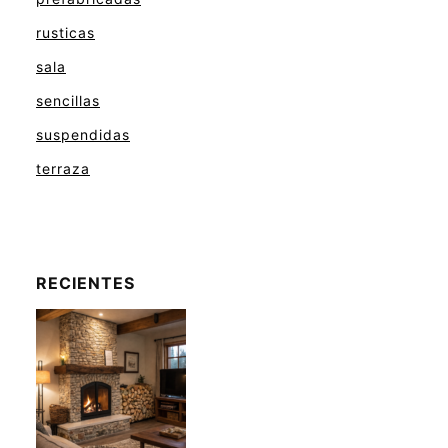
rusticas
sala
sencillas
suspendidas
terraza
RECIENTES