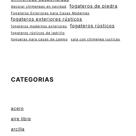
fogateros de piedra
decorar chimeneas en navidad
Fogateros Exteriores para Casas Modernas
fogateros exteriores rústicos
fogateros rústicos
fogateros modernos exteriores
fogateros rústicos de ladrillo
hogueras para casas de campo
sala con chimenea rusticas
CATEGORIAS
acero
aire libre
arcilla