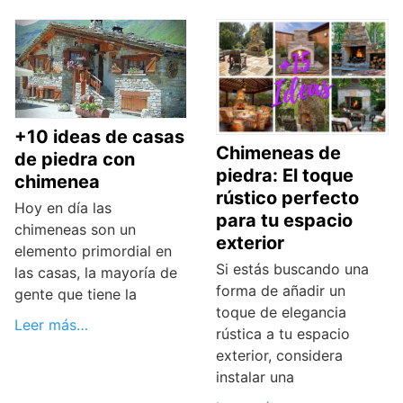
+10 ideas de casas
Chimeneas de
de piedra con
piedra: El toque
chimenea
rústico perfecto
Hoy en día las
para tu espacio
chimeneas son un
exterior
elemento primordial en
Si estás buscando una
las casas, la mayoría de
forma de añadir un
gente que tiene la
toque de elegancia
Leer más…
rústica a tu espacio
exterior, considera
instalar una