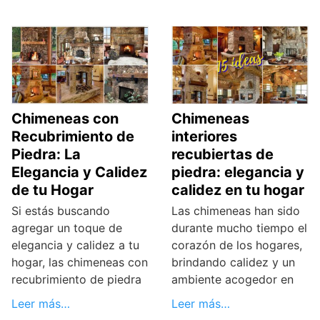
Chimeneas con
Chimeneas
Recubrimiento de
interiores
Piedra: La
recubiertas de
Elegancia y Calidez
piedra: elegancia y
de tu Hogar
calidez en tu hogar
Si estás buscando
Las chimeneas han sido
agregar un toque de
durante mucho tiempo el
elegancia y calidez a tu
corazón de los hogares,
hogar, las chimeneas con
brindando calidez y un
recubrimiento de piedra
ambiente acogedor en
Leer más…
Leer más…