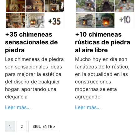
+35 chimeneas
+10 chimeneas
sensacionales de
rústicas de piedra
piedra
al aire libre
Las chimeneas de piedra
Mucho hoy en día son
son sensacionales ideas
fanáticos de lo rústico,
para mejorar la estética
en la actualidad en las
del diseño de cualquier
construcciones
hogar, aportando una
modernas se esta
elegancia
agregando
Leer más…
Leer más…
1
2
SIGUIENTE »