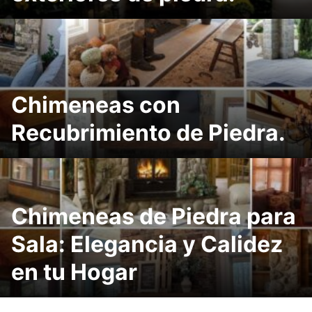
Chimeneas con
Recubrimiento de Piedra.
Chimeneas de Piedra para
Sala: Elegancia y Calidez
en tu Hogar