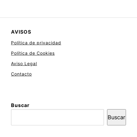
AVISOS
Política de privacidad
Política de Cookies
Aviso Legal
Contacto
Buscar
Buscar