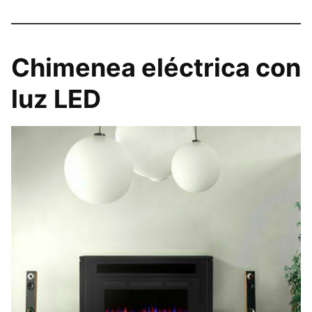
Chimenea eléctrica con
luz LED