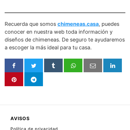
Recuerda que somos
chimeneas.casa
, puedes
conocer en nuestra web toda información y
diseños de chimeneas. De seguro te ayudaremos
a escoger la más ideal para tu casa.
AVISOS
Política de privacidad