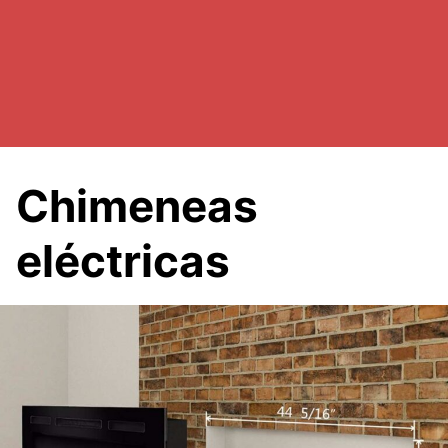
Chimeneas
eléctricas