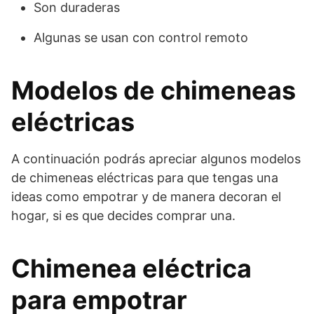
Son duraderas
Algunas se usan con control remoto
Modelos de chimeneas
eléctricas
A continuación podrás apreciar algunos modelos
de chimeneas eléctricas para que tengas una
ideas como empotrar y de manera decoran el
hogar, si es que decides comprar una.
Chimenea eléctrica
para empotrar