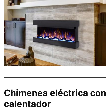
Chimenea eléctrica con
calentador