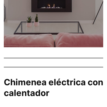
Chimenea eléctrica con
calentador