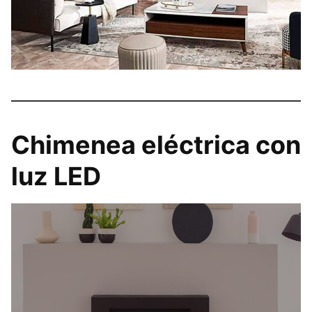
Chimenea eléctrica con
luz LED