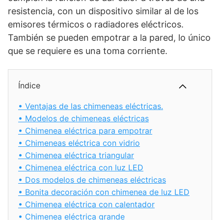
resistencia, con un dispositivo similar al de los
emisores térmicos o radiadores eléctricos.
También se pueden empotrar a la pared, lo único
que se requiere es una toma corriente.
Índice
•
Ventajas de las chimeneas eléctricas.
•
Modelos de chimeneas eléctricas
•
Chimenea eléctrica para empotrar
•
Chimeneas eléctrica con vidrio
•
Chimenea eléctrica triangular
•
Chimenea eléctrica con luz LED
•
Dos modelos de chimeneas eléctricas
•
Bonita decoración con chimenea de luz LED
•
Chimenea eléctrica con calentador
•
Chimenea eléctrica grande