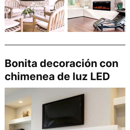
Bonita decoración con
chimenea de luz LED