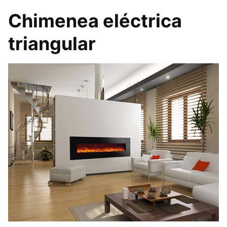
Chimenea eléctrica
triangular