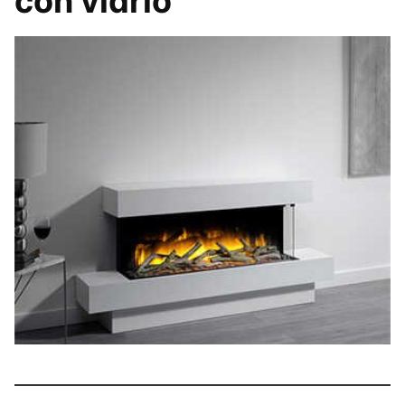
con vidrio