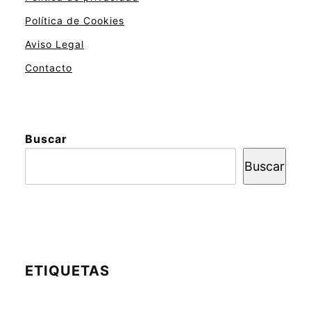
Política de Cookies
Aviso Legal
Contacto
Buscar
Buscar
ETIQUETAS