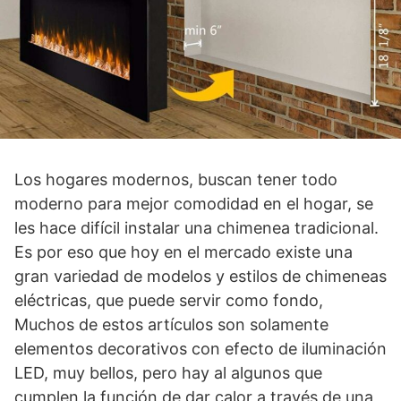
Los hogares modernos, buscan tener todo
moderno para mejor comodidad en el hogar, se
les hace difícil instalar una chimenea tradicional.
Es por eso que hoy en el mercado existe una
gran variedad de modelos y estilos de chimeneas
eléctricas, que puede servir como fondo,
Muchos de estos artículos son solamente
elementos decorativos con efecto de iluminación
LED, muy bellos, pero hay al algunos que
cumplen la función de dar calor a través de una