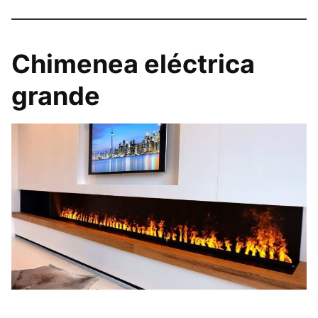
Chimenea eléctrica
grande