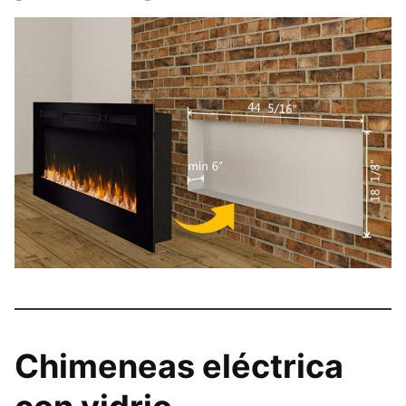
Chimeneas eléctrica