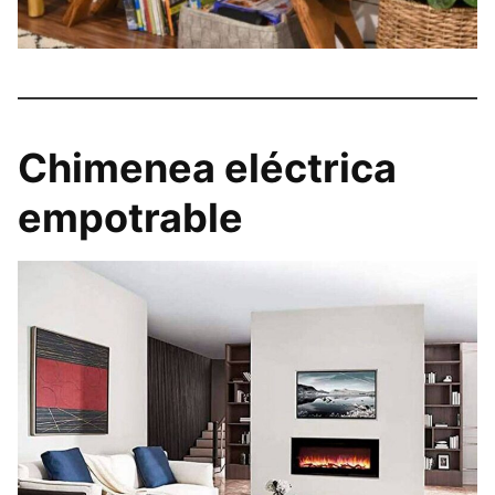
Chimenea eléctrica
empotrable