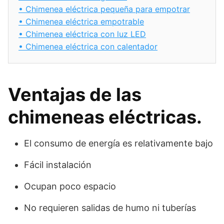
•
Chimenea eléctrica pequeña para empotrar
•
Chimenea eléctrica empotrable
•
Chimenea eléctrica con luz LED
•
Chimenea eléctrica con calentador
Ventajas de las
chimeneas eléctricas.
El consumo de energía es relativamente bajo
Fácil instalación
Ocupan poco espacio
No requieren salidas de humo ni tuberías