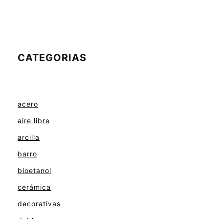
CATEGORIAS
acero
aire libre
arcilla
barro
bioetanol
cerámica
decorativas