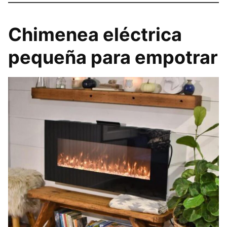
Chimenea eléctrica
pequeña para empotrar