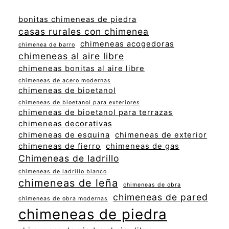
bonitas chimeneas de piedra
casas rurales con chimenea
chimeneas acogedoras
chimenea de barro
chimeneas al aire libre
chimeneas bonitas al aire libre
chimeneas de acero modernas
chimeneas de bioetanol
chimeneas de bioetanol para exteriores
chimeneas de bioetanol para terrazas
chimeneas decorativas
chimeneas de esquina
chimeneas de exterior
chimeneas de fierro
chimeneas de gas
Chimeneas de ladrillo
chimeneas de ladrillo blanco
chimeneas de leña
chimeneas de obra
chimeneas de pared
chimeneas de obra modernas
chimeneas de piedra