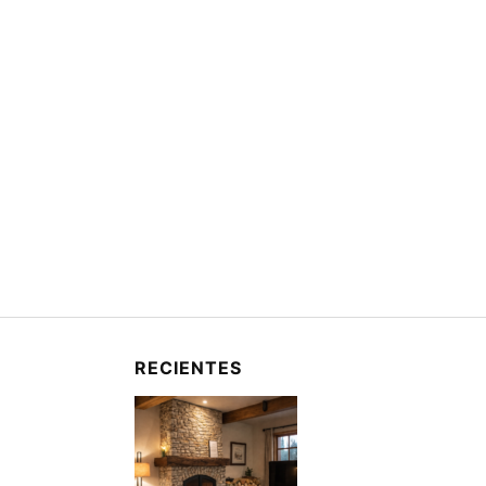
RECIENTES