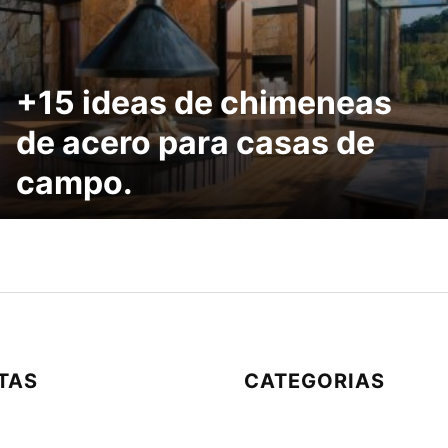
+15 ideas de chimeneas
de acero para casas de
campo.
TAS
CATEGORIAS