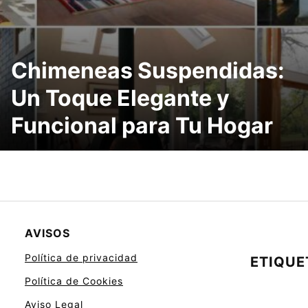
Chimeneas Suspendidas:
Un Toque Elegante y
Funcional para Tu Hogar
AVISOS
Política de privacidad
ETIQUE
Política de Cookies
Aviso Legal