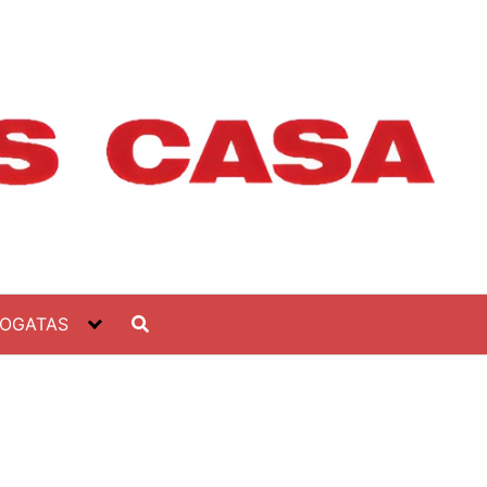
FOGATAS