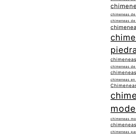
chimene
chimeneas de
chimeneas de
chimenea
chime
piedr
chimeneas 
chimeneas de 
chimeneas
chimeneas en 
Chimeneas
chim
mode
chimeneas mo
chimeneas
chimeneas pa