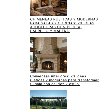
CHIMENEAS RÚSTICAS Y MODERNAS
PARA SALAS Y COCINAS: 20 IDEAS
ACOGEDORAS CON PIEDRA,
LADRILLO Y MADERA.
Chimeneas interiores: 20 ideas
rústicas y modernas para transformar
tu sala con calidez y estilo.