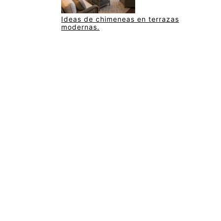
Ideas de chimeneas en terrazas
modernas.