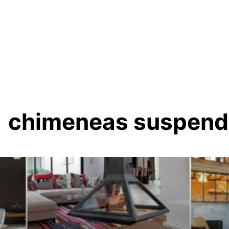
chimeneas suspend