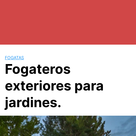
FOGATAS
Fogateros
exteriores para
jardines.