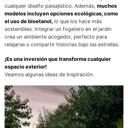
cualquier diseño paisajístico. Además,
muchos
modelos incluyen opciones ecológicas, como
el uso de bioetanol,
lo que los hace más
sostenibles. Integrar un fogatero en el jardín
crea un ambiente acogedor, perfecto para
relajarse o compartir historias bajo las estrellas.
¡Es una inversión que transforma cualquier
espacio exterior!
Veamos algunas ideas de inspiración.