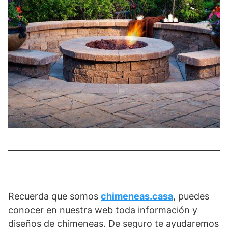
Recuerda que somos
chimeneas.casa
, puedes
conocer en nuestra web toda información y
diseños de chimeneas. De seguro te ayudaremos