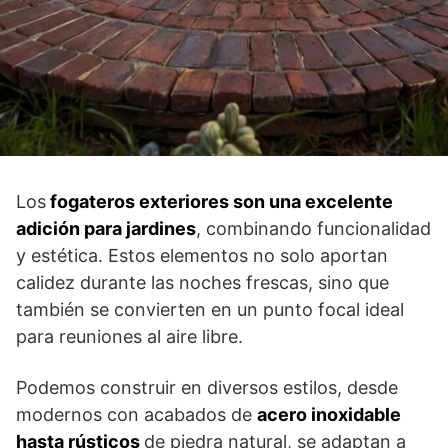
Los
fogateros exteriores son una excelente
adición para jardines
, combinando funcionalidad
y estética. Estos elementos no solo aportan
calidez durante las noches frescas, sino que
también se convierten en un punto focal ideal
para reuniones al aire libre.
Podemos construir en diversos estilos, desde
modernos con acabados de
acero inoxidable
hasta rústicos
de piedra natural, se adaptan a