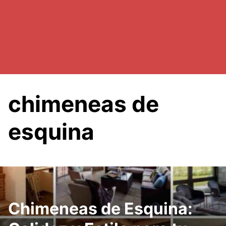
chimeneas de
esquina
Chimeneas de Esquina: