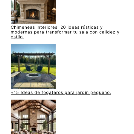
Chimeneas interiores: 20 ideas rústicas y
modernas para transformar tu sala con calidez y
estilo.
+15 Ideas de fogateros para jardín pequeño.