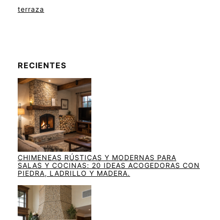
terraza
RECIENTES
CHIMENEAS RÚSTICAS Y MODERNAS PARA
SALAS Y COCINAS: 20 IDEAS ACOGEDORAS CON
PIEDRA, LADRILLO Y MADERA.