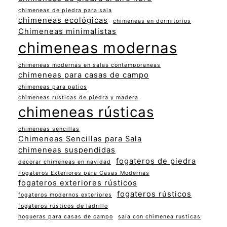
chimeneas de piedra para sala
chimeneas ecológicas
chimeneas en dormitorios
Chimeneas minimalistas
chimeneas modernas
chimeneas modernas en salas contemporaneas
chimeneas para casas de campo
chimeneas para patios
chimeneas rusticas de piedra y madera
chimeneas rústicas
chimeneas sencillas
Chimeneas Sencillas para Sala
chimeneas suspendidas
fogateros de piedra
decorar chimeneas en navidad
Fogateros Exteriores para Casas Modernas
fogateros exteriores rústicos
fogateros rústicos
fogateros modernos exteriores
fogateros rústicos de ladrillo
hogueras para casas de campo
sala con chimenea rusticas