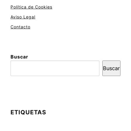
Política de Cookies
Aviso Legal
Contacto
Buscar
Buscar
ETIQUETAS