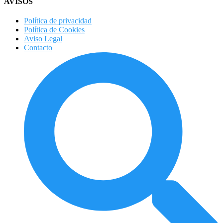
AVISOS
Política de privacidad
Política de Cookies
Aviso Legal
Contacto