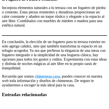
Incorpora elementos naturales a tu terraza con un fogatero de piedra
o cemento. Estas piezas resistentes y duraderas proporcionan un
calor constante y añaden un toque rústico y elegante a tu espacio al
aire libre. Combínalos con muebles de mimbre o madera para una
estética natural.
En conclusión, la elección de un fogatero para tu terraza exterior no
solo agrega calidez, sino que también transforma tu espacio en un
refugio acogedor. Ya sea que prefieras la elegancia de una mesa con
fogatero integrado o la simplicidad de una hoguera clásica, hay
opciones para todos los gustos y estilos. Experimenta con estas ideas
y disfruta de noches mágicas al aire libre en tu propio oasis de
tranquilidad.
Recuerda que somos
chimeneas.casa
, puedes conocer en nuestra
web toda información y diseños de chimeneas. De seguro te
ayudaremos a escoger la más ideal para tu casa.
Entradas relacionadas