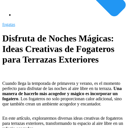
fogatas
Disfruta de Noches Mágicas:
Ideas Creativas de Fogateros
para Terrazas Exteriores
Cuando llega la temporada de primavera y verano, es el momento
perfecto para disfrutar de las noches al aire libre en tu terraza.
Una
manera de hacerlo más acogedor y mágico es incorporar un
fogatero
. Los fogateros no solo proporcionan calor adicional, sino
que también crean un ambiente acogedor y encantador.
En este artículo, exploraremos diversas ideas creativas de fogateros
para terrazas exteriores, transformando tu espacio al aire libre en un