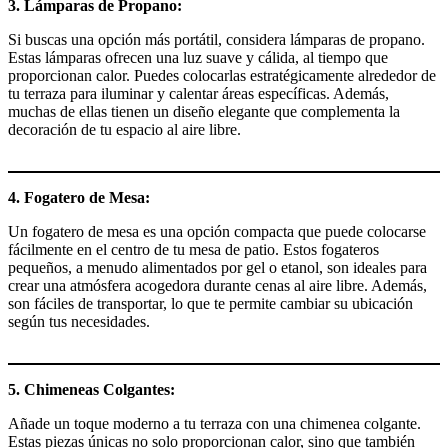
3. Lámparas de Propano:
Si buscas una opción más portátil, considera lámparas de propano.
Estas lámparas ofrecen una luz suave y cálida, al tiempo que
proporcionan calor. Puedes colocarlas estratégicamente alrededor de
tu terraza para iluminar y calentar áreas específicas. Además,
muchas de ellas tienen un diseño elegante que complementa la
decoración de tu espacio al aire libre.
4. Fogatero de Mesa:
Un fogatero de mesa es una opción compacta que puede colocarse
fácilmente en el centro de tu mesa de patio. Estos fogateros
pequeños, a menudo alimentados por gel o etanol, son ideales para
crear una atmósfera acogedora durante cenas al aire libre. Además,
son fáciles de transportar, lo que te permite cambiar su ubicación
según tus necesidades.
5. Chimeneas Colgantes:
Añade un toque moderno a tu terraza con una chimenea colgante.
Estas piezas únicas no solo proporcionan calor, sino que también