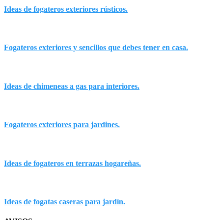
Ideas de fogateros exteriores rústicos.
Fogateros exteriores y sencillos que debes tener en casa.
Ideas de chimeneas a gas para interiores.
Fogateros exteriores para jardines.
Ideas de fogateros en terrazas hogareñas.
Ideas de fogatas caseras para jardín.