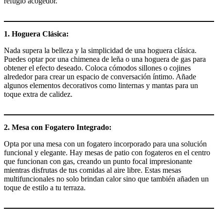
refugio acogedor.
1. Hoguera Clásica:
Nada supera la belleza y la simplicidad de una hoguera clásica.
Puedes optar por una chimenea de leña o una hoguera de gas para
obtener el efecto deseado. Coloca cómodos sillones o cojines
alrededor para crear un espacio de conversación íntimo. Añade
algunos elementos decorativos como linternas y mantas para un
toque extra de calidez.
2. Mesa con Fogatero Integrado:
Opta por una mesa con un fogatero incorporado para una solución
funcional y elegante. Hay mesas de patio con fogateros en el centro
que funcionan con gas, creando un punto focal impresionante
mientras disfrutas de tus comidas al aire libre. Estas mesas
multifuncionales no solo brindan calor sino que también añaden un
toque de estilo a tu terraza.