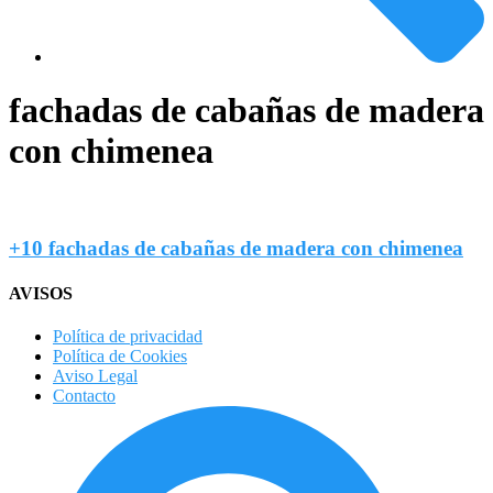
fachadas de cabañas de madera
con chimenea
+10 fachadas de cabañas de madera con chimenea
AVISOS
Política de privacidad
Política de Cookies
Aviso Legal
Contacto