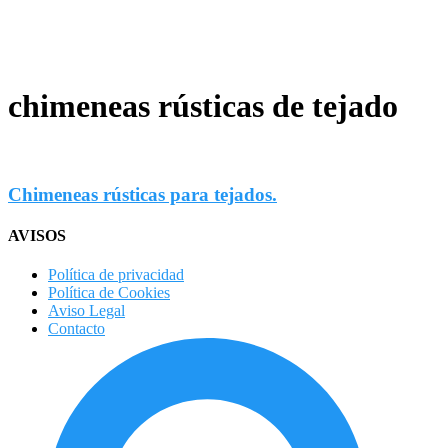
chimeneas rústicas de tejado
Chimeneas rústicas para tejados.
AVISOS
Política de privacidad
Política de Cookies
Aviso Legal
Contacto