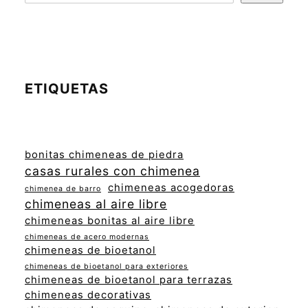
ETIQUETAS
bonitas chimeneas de piedra
casas rurales con chimenea
chimeneas acogedoras
chimenea de barro
chimeneas al aire libre
chimeneas bonitas al aire libre
chimeneas de acero modernas
chimeneas de bioetanol
chimeneas de bioetanol para exteriores
chimeneas de bioetanol para terrazas
chimeneas decorativas