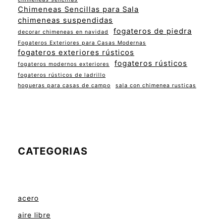
Chimeneas Sencillas para Sala
chimeneas suspendidas
fogateros de piedra
decorar chimeneas en navidad
Fogateros Exteriores para Casas Modernas
fogateros exteriores rústicos
fogateros rústicos
fogateros modernos exteriores
fogateros rústicos de ladrillo
hogueras para casas de campo
sala con chimenea rusticas
CATEGORIAS
acero
aire libre