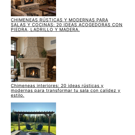
CHIMENEAS RÚSTICAS Y MODERNAS PARA
SALAS Y COCINAS: 20 IDEAS ACOGEDORAS CON
PIEDRA, LADRILLO Y MADERA.
Chimeneas interiores: 20 ideas rústicas y
modernas para transformar tu sala con calidez y
estilo.