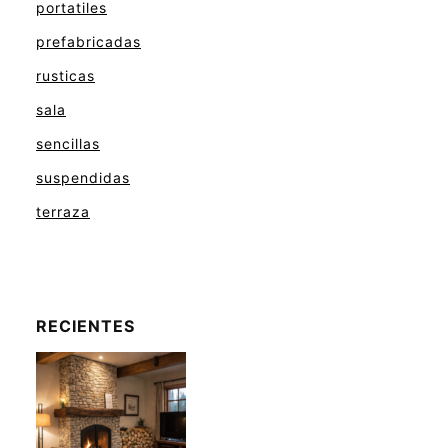
portatiles
prefabricadas
rusticas
sala
sencillas
suspendidas
terraza
RECIENTES