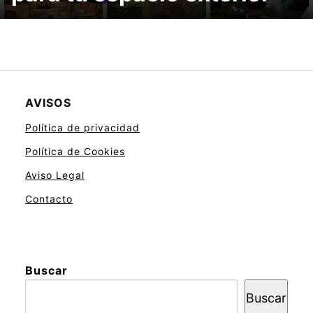
AVISOS
Política de privacidad
Política de Cookies
Aviso Legal
Contacto
Buscar
Buscar