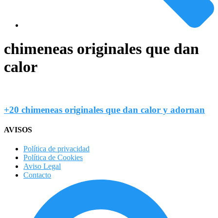
chimeneas originales que dan
calor
+20 chimeneas originales que dan calor y adornan
AVISOS
Política de privacidad
Política de Cookies
Aviso Legal
Contacto