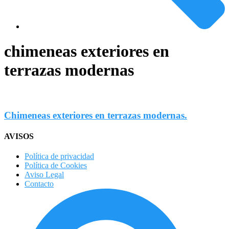
chimeneas exteriores en
terrazas modernas
Chimeneas exteriores en terrazas modernas.
AVISOS
Política de privacidad
Política de Cookies
Aviso Legal
Contacto