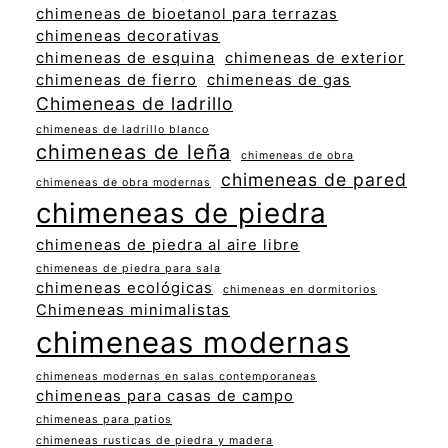
chimeneas de bioetanol para terrazas
chimeneas decorativas
chimeneas de esquina
chimeneas de exterior
chimeneas de fierro
chimeneas de gas
Chimeneas de ladrillo
chimeneas de ladrillo blanco
chimeneas de leña
chimeneas de obra
chimeneas de pared
chimeneas de obra modernas
chimeneas de piedra
chimeneas de piedra al aire libre
chimeneas de piedra para sala
chimeneas ecológicas
chimeneas en dormitorios
Chimeneas minimalistas
chimeneas modernas
chimeneas modernas en salas contemporaneas
chimeneas para casas de campo
chimeneas para patios
chimeneas rusticas de piedra y madera