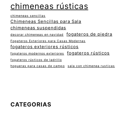
chimeneas rústicas
chimeneas sencillas
Chimeneas Sencillas para Sala
chimeneas suspendidas
fogateros de piedra
decorar chimeneas en navidad
Fogateros Exteriores para Casas Modernas
fogateros exteriores rústicos
fogateros rústicos
fogateros modernos exteriores
fogateros rústicos de ladrillo
hogueras para casas de campo
sala con chimenea rusticas
CATEGORIAS