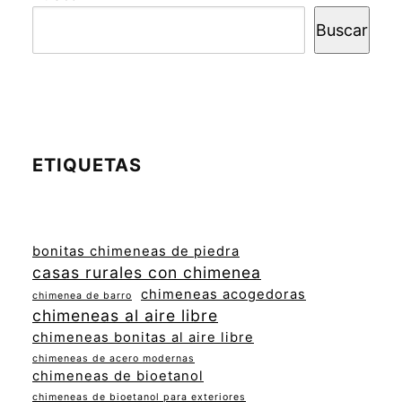
Buscar
ETIQUETAS
bonitas chimeneas de piedra
casas rurales con chimenea
chimeneas acogedoras
chimenea de barro
chimeneas al aire libre
chimeneas bonitas al aire libre
chimeneas de acero modernas
chimeneas de bioetanol
chimeneas de bioetanol para exteriores