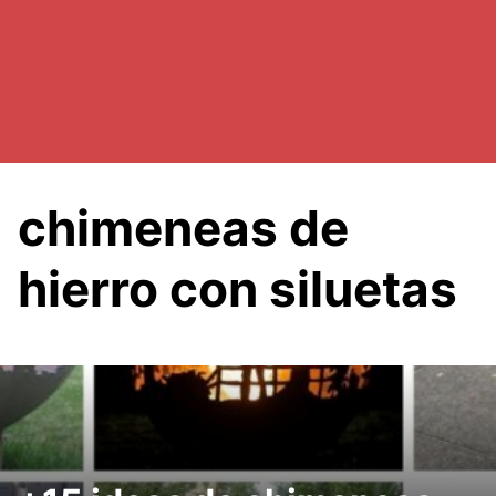
chimeneas de
hierro con siluetas