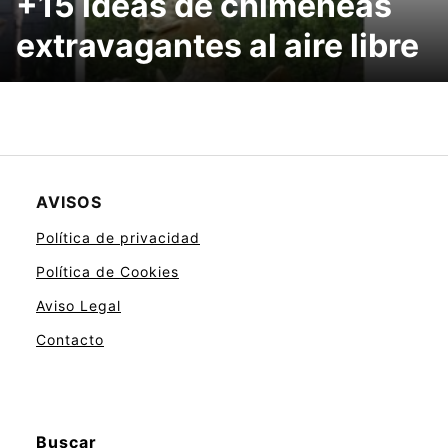
+15 ideas de chimeneas
extravagantes al aire libre
AVISOS
Política de privacidad
Política de Cookies
Aviso Legal
Contacto
Buscar