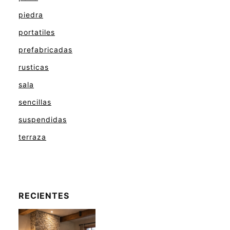
piedra
portatiles
prefabricadas
rusticas
sala
sencillas
suspendidas
terraza
RECIENTES