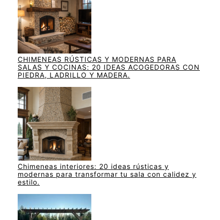
CHIMENEAS RÚSTICAS Y MODERNAS PARA
SALAS Y COCINAS: 20 IDEAS ACOGEDORAS CON
PIEDRA, LADRILLO Y MADERA.
Chimeneas interiores: 20 ideas rústicas y
modernas para transformar tu sala con calidez y
estilo.