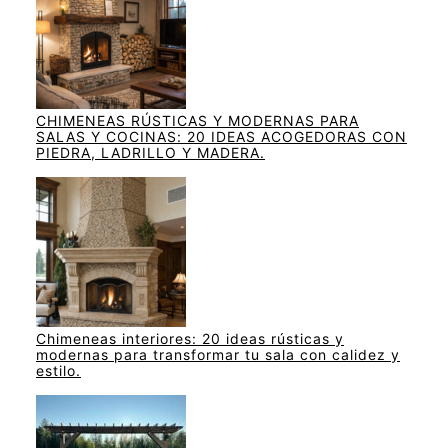
CHIMENEAS RÚSTICAS Y MODERNAS PARA
SALAS Y COCINAS: 20 IDEAS ACOGEDORAS CON
PIEDRA, LADRILLO Y MADERA.
Chimeneas interiores: 20 ideas rústicas y
modernas para transformar tu sala con calidez y
estilo.