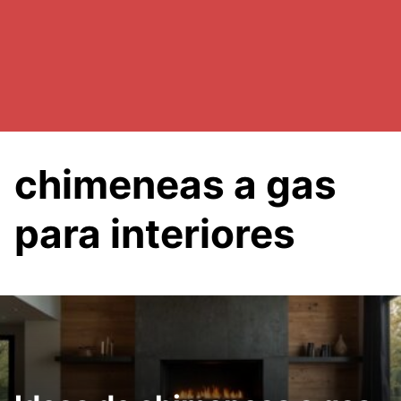
chimeneas a gas
para interiores