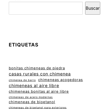
Buscar
ETIQUETAS
bonitas chimeneas de piedra
casas rurales con chimenea
chimeneas acogedoras
chimenea de barro
chimeneas al aire libre
chimeneas bonitas al aire libre
chimeneas de acero modernas
chimeneas de bioetanol
chimeneas de bioetanol para exteriores