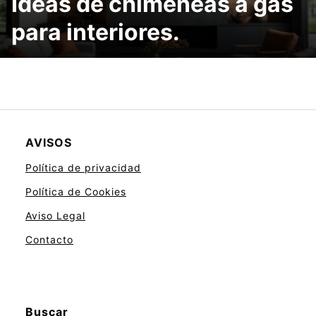
Ideas de chimeneas a gas
para interiores.
AVISOS
Política de privacidad
Política de Cookies
Aviso Legal
Contacto
Buscar