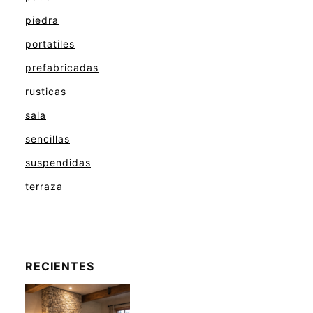
piedra
portatiles
prefabricadas
rusticas
sala
sencillas
suspendidas
terraza
RECIENTES