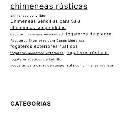
chimeneas rústicas
chimeneas sencillas
Chimeneas Sencillas para Sala
chimeneas suspendidas
fogateros de piedra
decorar chimeneas en navidad
Fogateros Exteriores para Casas Modernas
fogateros exteriores rústicos
fogateros rústicos
fogateros modernos exteriores
fogateros rústicos de ladrillo
hogueras para casas de campo
sala con chimenea rusticas
CATEGORIAS