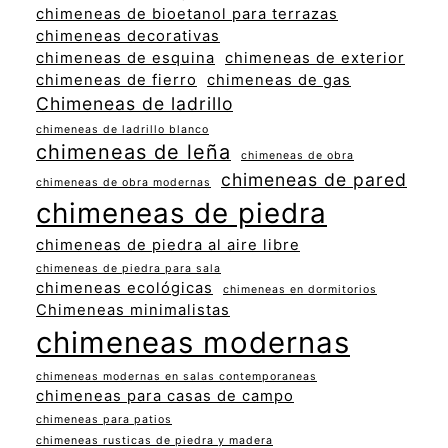
chimeneas de bioetanol para terrazas
chimeneas decorativas
chimeneas de esquina
chimeneas de exterior
chimeneas de fierro
chimeneas de gas
Chimeneas de ladrillo
chimeneas de ladrillo blanco
chimeneas de leña
chimeneas de obra
chimeneas de pared
chimeneas de obra modernas
chimeneas de piedra
chimeneas de piedra al aire libre
chimeneas de piedra para sala
chimeneas ecológicas
chimeneas en dormitorios
Chimeneas minimalistas
chimeneas modernas
chimeneas modernas en salas contemporaneas
chimeneas para casas de campo
chimeneas para patios
chimeneas rusticas de piedra y madera