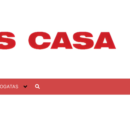
FOGATAS