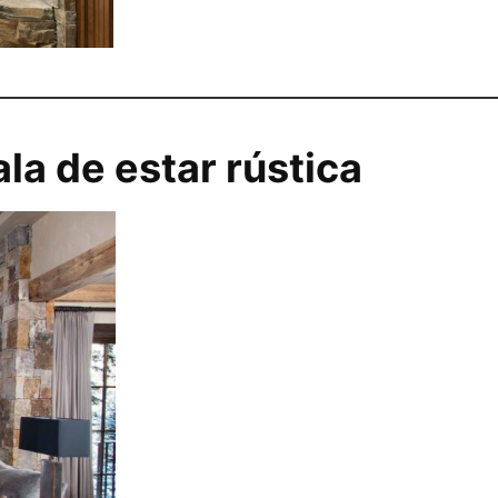
a de estar rústica