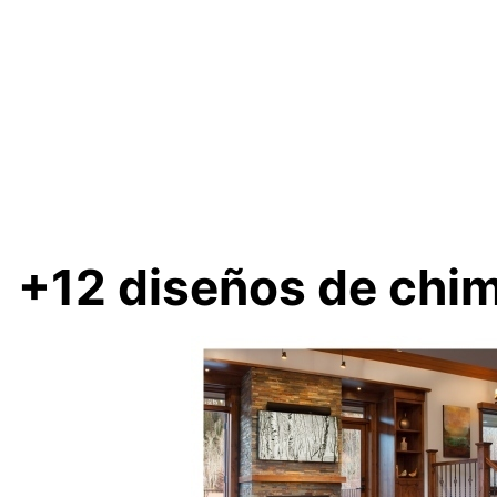
+12 diseños de chim