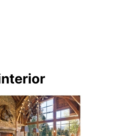
nterior