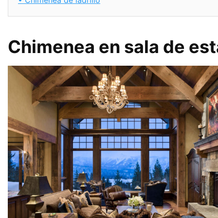
Chimenea en sala de est