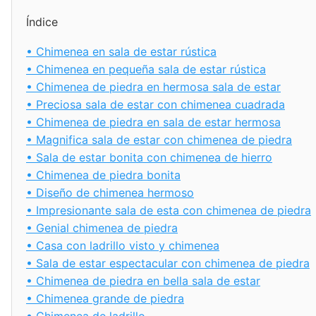
Índice
•
Chimenea en sala de estar rústica
•
Chimenea en pequeña sala de estar rústica
•
Chimenea de piedra en hermosa sala de estar
•
Preciosa sala de estar con chimenea cuadrada
•
Chimenea de piedra en sala de estar hermosa
•
Magnifica sala de estar con chimenea de piedra
•
Sala de estar bonita con chimenea de hierro
•
Chimenea de piedra bonita
•
Diseño de chimenea hermoso
•
Impresionante sala de esta con chimenea de piedra
•
Genial chimenea de piedra
•
Casa con ladrillo visto y chimenea
•
Sala de estar espectacular con chimenea de piedra
•
Chimenea de piedra en bella sala de estar
•
Chimenea grande de piedra
•
Chimenea de ladrillo