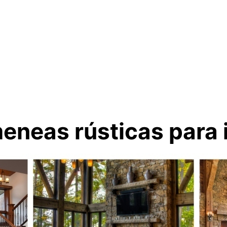
eneas rústicas para i