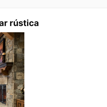
ar rústica