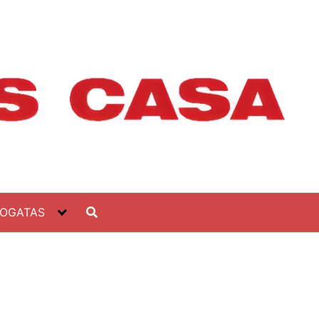
FOGATAS