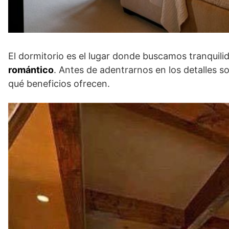
El dormitorio es el lugar donde buscamos tranquil
romántico
. Antes de adentrarnos en los detalles
qué beneficios ofrecen.