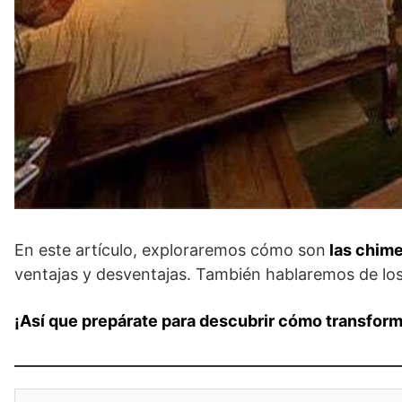
En este artículo, exploraremos cómo son
las chime
ventajas y desventajas. También hablaremos de los
¡Así que prepárate para descubrir cómo transforma