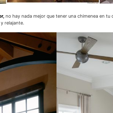
r,
no hay nada mejor que tener una chimenea en tu d
y relajante.