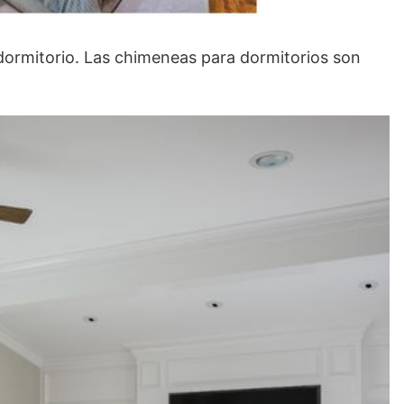
ormitorio. Las chimeneas para dormitorios son