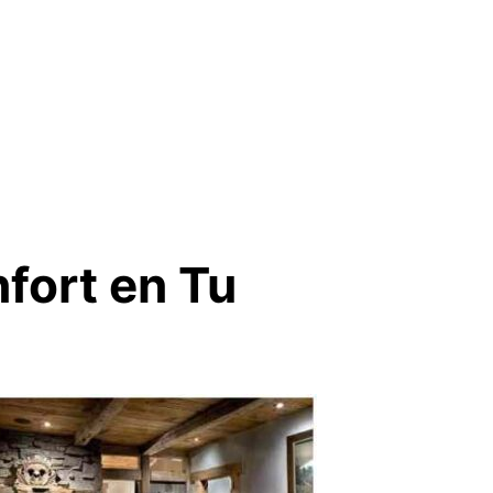
fort en Tu