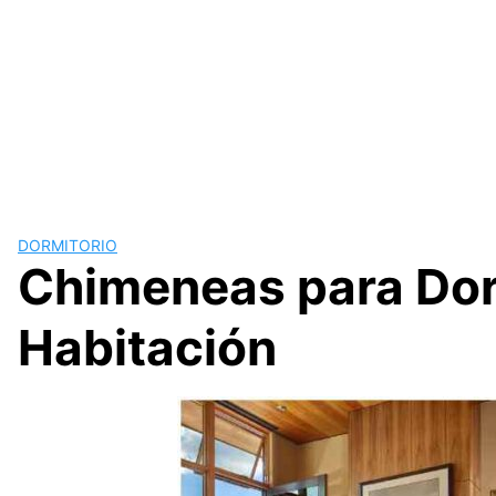
DORMITORIO
Chimeneas para Dorm
Habitación