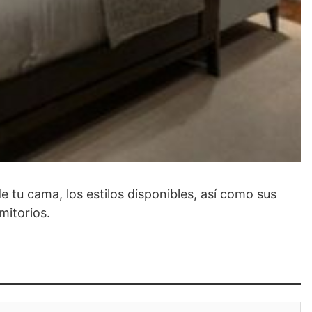
e tu cama, los estilos disponibles, así como sus
mitorios.