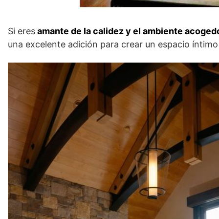
Si eres
amante de la calidez y el ambiente acogedo
una excelente adición para crear un espacio íntimo 