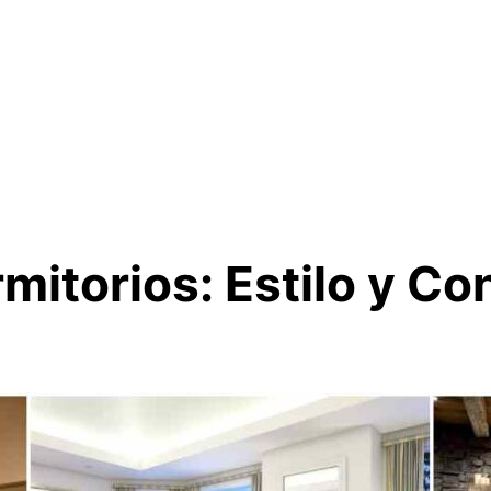
itorios: Estilo y Con